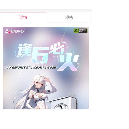
详情
规格