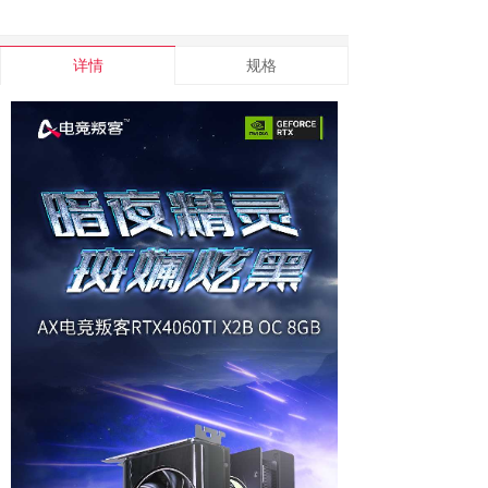
详情
规格